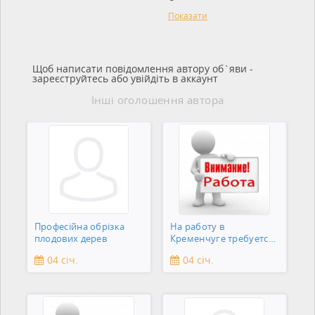
Показати
Щоб написати повідомлення автору об`яви -
зареєструйтесь або увійдіть в аккаунт
Інші оголошення автора
Професійна обрізка
На работу в
плодових дерев
Кременчуге требуется
подсобник
04 січ.
04 січ.