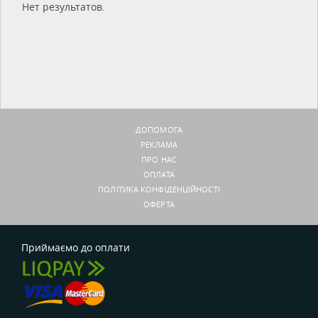
Нет результатов.
ДОПОМОГА
РЕКЛАМА
ПРО НАС
ОПЛАТА
ПОЛІТИКА КОНФІДЕНЦІЙНОСТІ
ОФЕРТА
Приймаємо до оплати