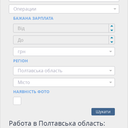
Операции
БАЖАНА ЗАРПЛАТА
грн
РЕГІОН
Полтавська область
Місто
НАЯВНІСТЬ ФОТО
Шукати
Работа в Полтавська область: