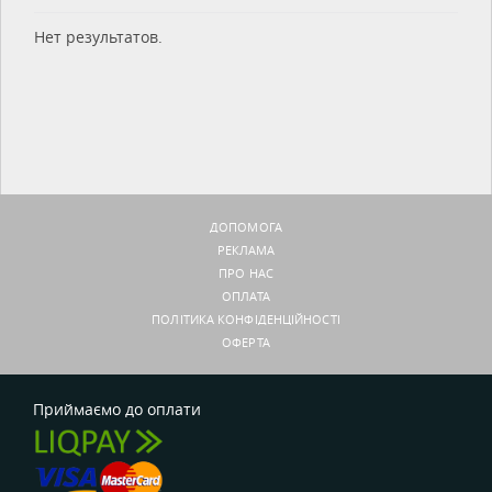
Нет результатов.
ДОПОМОГА
РЕКЛАМА
ПРО НАС
ОПЛАТА
ПОЛІТИКА КОНФІДЕНЦІЙНОСТІ
ОФЕРТА
Приймаємо до оплати