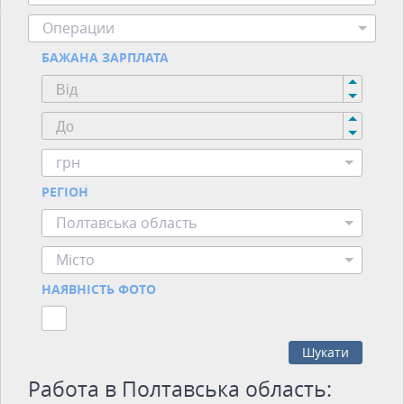
Операции
БАЖАНА ЗАРПЛАТА
грн
РЕГІОН
Полтавська область
Місто
НАЯВНІСТЬ ФОТО
Шукати
Работа в Полтавська область: