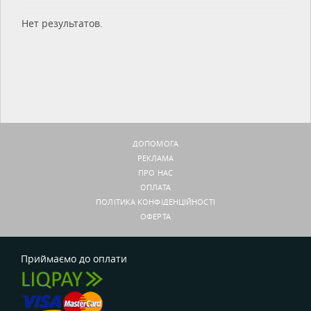
Нет результатов.
ДОПОМОГА
РЕКЛАМА
ПРО НАС
ОПЛАТА
ПОЛІТИКА КОНФІДЕНЦІЙНОСТІ
ОФЕРТА
Приймаємо до оплати