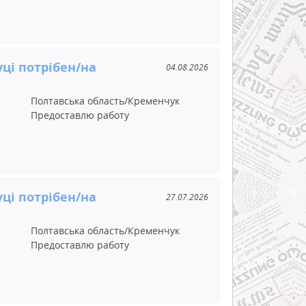
ці потрібен/на
04.08.2026
Полтавська область/Кременчук
Предоставлю работу
ці потрібен/на
27.07.2026
Полтавська область/Кременчук
Предоставлю работу