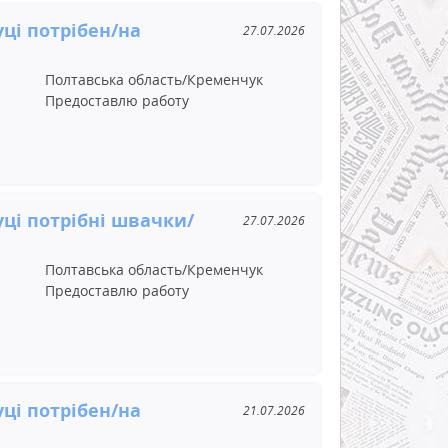
ці потрібен/на
27.07.2026
Полтавська область/Кременчук
Предоставлю работу
ці потрібні швачки/
27.07.2026
Полтавська область/Кременчук
Предоставлю работу
ці потрібен/на
21.07.2026