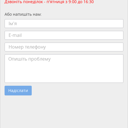
Дзвоніть понеділок - п'ятниця з 9:00 до 16:30
Або напишіть нам:
Надіслати