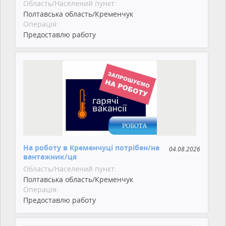
Область/Населений пункт:
Полтавська область/Кременчук
Операція:
Предоставлю работу
На роботу в Кременчуці потрібен/на
04.08.2026
вантажник/ця
Область/Населений пункт:
Полтавська область/Кременчук
Операція:
Предоставлю работу