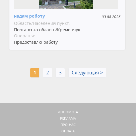
надам роботу
03.08.2026
Область/Населений пункт:
Полтавська область/Кременчук
Операція:
Предоставлю работу
1
2
3
Следующая >
ДОПОМОГА
РЕКЛАМА
ПРО НАС
ОПЛАТА