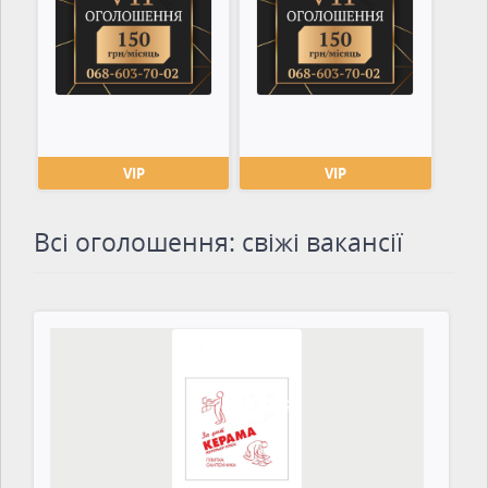
VIP
VIP
Всі оголошення: свіжі вакансії