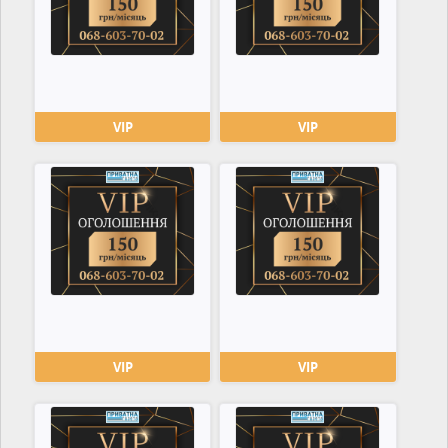
VIP
VIP
VIP
VIP