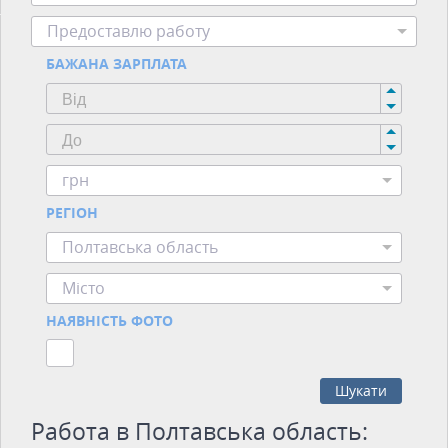
Предоставлю работу
БАЖАНА ЗАРПЛАТА
грн
РЕГІОН
Полтавська область
Місто
НАЯВНІСТЬ ФОТО
Шукати
Работа в Полтавська область: