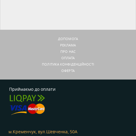
ДОПОМОГА
РЕКЛАМА
ПРО НАС
ОПЛАТА
ПОЛІТИКА КОНФІДЕНЦІЙНОСТІ
ОФЕРТА
Приймаємо до оплати
м.Кременчук, вул.Шевченка, 50А