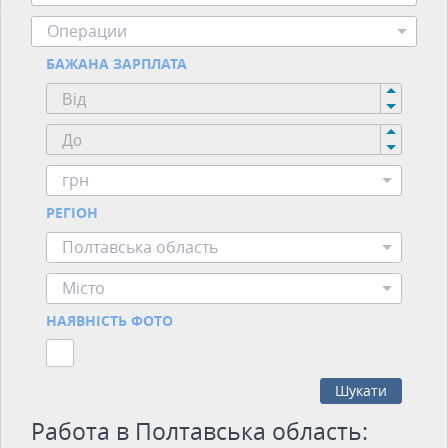
Операции
БАЖАНА ЗАРПЛАТА
грн
РЕГІОН
Полтавська область
Місто
НАЯВНІСТЬ ФОТО
Шукати
Работа в Полтавська область: