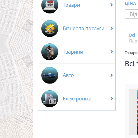
ЦІНА
Товари
Бізнес та послуги
Всі
Пар
Тварини
Товари
Всі
Авто
Електроніка