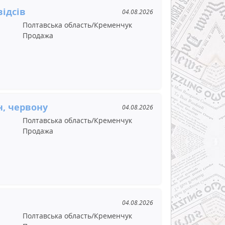
ідсів
04.08.2026
Полтавська область/Кременчук
Продажа
, червону
04.08.2026
Полтавська область/Кременчук
Продажа
04.08.2026
Полтавська область/Кременчук