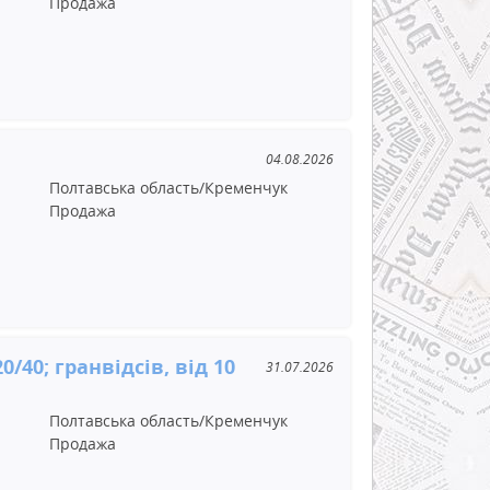
Продажа
04.08.2026
Полтавська область/Кременчук
Продажа
0/40; гранвідсів, від 10
31.07.2026
Полтавська область/Кременчук
Продажа