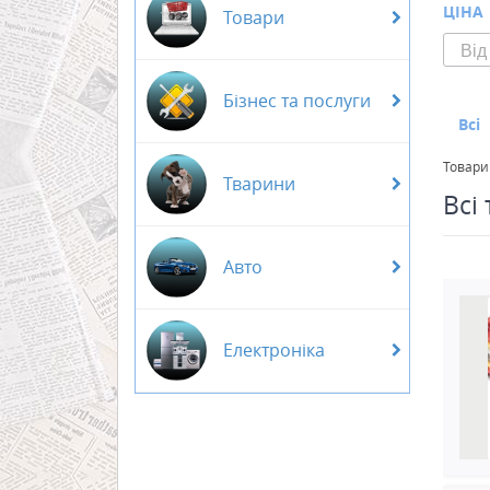
ЦІНА
Товари
Бізнес та послуги
Всі
Товари
Тварини
Всі
Авто
Електроніка