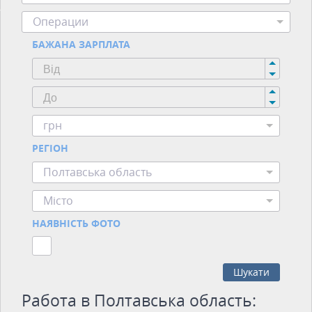
Операции
БАЖАНА ЗАРПЛАТА
грн
РЕГІОН
Полтавська область
Місто
НАЯВНІСТЬ ФОТО
Шукати
Работа в Полтавська область: