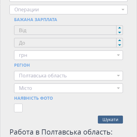
Операции
БАЖАНА ЗАРПЛАТА
грн
РЕГІОН
Полтавська область
Місто
НАЯВНІСТЬ ФОТО
Шукати
Работа в Полтавська область: