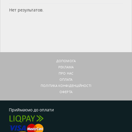
Нет результатов.
ДОПОМОГА
РЕКЛАМА
ПРО НАС
ОПЛАТА
ПОЛІТИКА КОНФІДЕНЦІЙНОСТІ
ОФЕРТА
Приймаємо до оплати