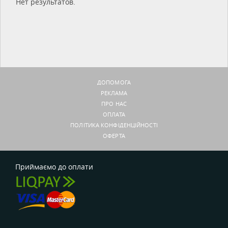
Нет результатов.
ДОПОМОГА
РЕКЛАМА
ПРО НАС
ОПЛАТА
ПОЛІТИКА КОНФІДЕНЦІЙНОСТІ
ОФЕРТА
Приймаємо до оплати