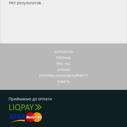
Нет результатов.
ДОПОМОГА
РЕКЛАМА
ПРО НАС
ОПЛАТА
ПОЛІТИКА КОНФІДЕНЦІЙНОСТІ
ОФЕРТА
Приймаємо до оплати