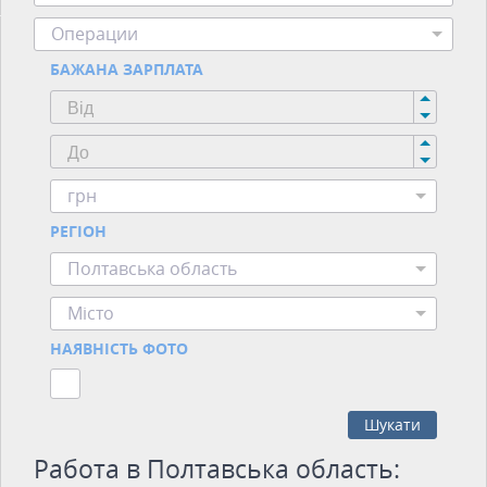
Операции
БАЖАНА ЗАРПЛАТА
грн
РЕГІОН
Полтавська область
Місто
НАЯВНІСТЬ ФОТО
Шукати
Работа в Полтавська область: