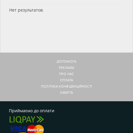
Нет результатов.
ДОПОМОГА
РЕКЛАМА
ПРО НАС
ОПЛАТА
ПОЛІТИКА КОНФІДЕНЦІЙНОСТІ
ОФЕРТА
Приймаємо до оплати