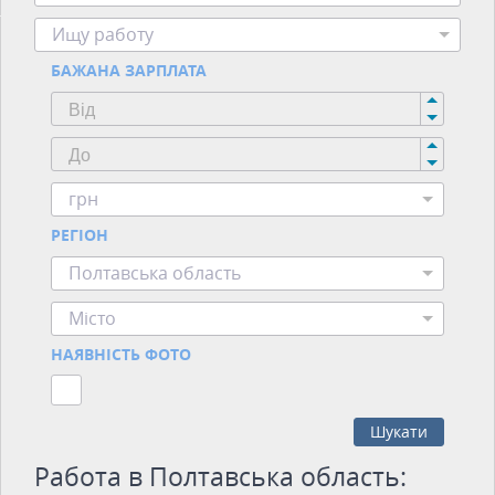
Ищу работу
БАЖАНА ЗАРПЛАТА
грн
РЕГІОН
Полтавська область
Місто
НАЯВНІСТЬ ФОТО
Шукати
Работа в Полтавська область: