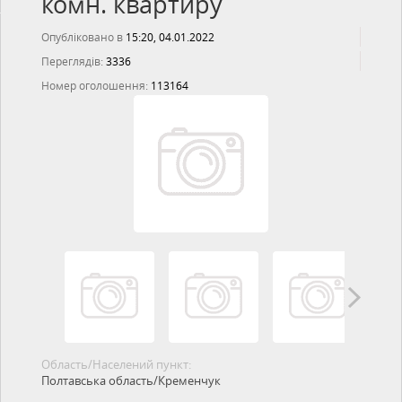
комн. квартиру
Опубліковано в
15:20, 04.01.2022
Переглядів:
3336
Номер оголошення:
113164
Область/Населений пункт:
Полтавська область/Кременчук