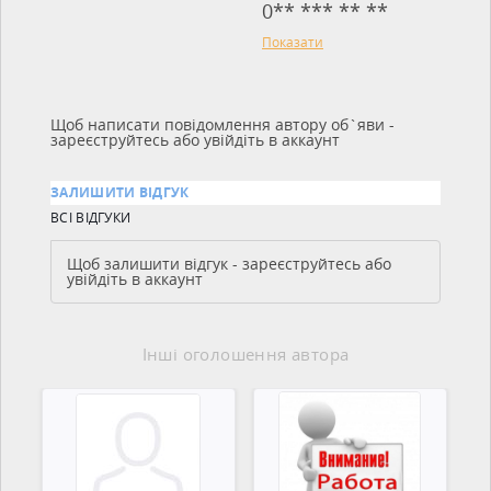
0** *** ** **
Показати
Щоб написати повідомлення автору об`яви -
зареєструйтесь або увійдіть в аккаунт
ЗАЛИШИТИ ВІДГУК
ВСІ ВІДГУКИ
Щоб залишити відгук - зареєструйтесь або
увійдіть в аккаунт
Інші оголошення автора