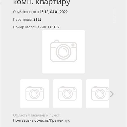
комн. квартиру
Опубліковано в
15:13, 04.01.2022
Переглядів:
3192
Номер оголошення:
113159
Область/Населений пункт:
Полтавська область/Кременчук