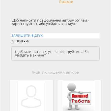
Показати
Щоб написати повідомлення автору об`яви -
зареєструйтесь або увійдіть в аккаунт
ЗАЛИШИТИ ВІДГУК
ВСІ ВІДГУКИ
Щоб залишити відгук - зареєструйтесь або
увійдіть в аккаунт
Інші оголошення автора