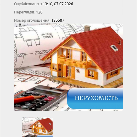
Опубліковано в
13:10, 07.07.2026
Переглядів:
120
Номер оголошення:
135587