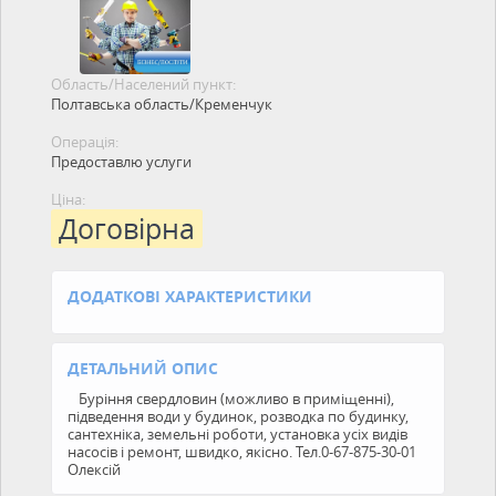
Область/Населений пункт:
Полтавська область/Кременчук
Операція:
Предоставлю услуги
Ціна:
Договірна
ДОДАТКОВІ ХАРАКТЕРИСТИКИ
ДЕТАЛЬНИЙ ОПИС
Буріння свердловин (можливо в приміщенні),
підведення води у будинок, розводка по будинку,
сантехніка, земельні роботи, установка усіх видів
насосів і ремонт, швидко, якісно. Тел.0-67-875-30-01
Олексій