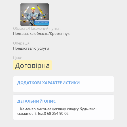
Область/Населений пункт:
Полтавська область/Кременчук
Операція:
Предоставлю услуги
Ціна:
Договірна
ДОДАТКОВІ ХАРАКТЕРИСТИКИ
ДЕТАЛЬНИЙ ОПИС
Каменяр виконає цегляну кладку будь-якої
складності. Тел.0-68-254-90-06.