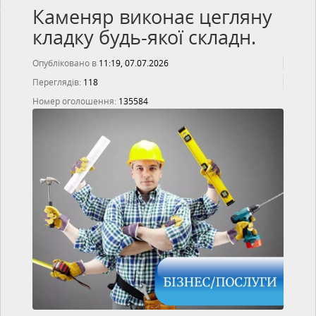
Каменяр виконає цегляну
кладку будь-якої складн.
Опубліковано в
11:19, 07.07.2026
Переглядів:
118
Номер оголошення:
135584