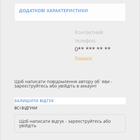
ДОДАТКОВІ ХАРАКТЕРИСТИКИ
Контактний
телефон:
0** *** ** **
Показати
Щоб написати повідомлення автору об`яви -
зареєструйтесь або увійдіть в аккаунт
ЗАЛИШИТИ ВІДГУК
ВСІ ВІДГУКИ
Щоб написати відгук - зареєструйтесь або
увійдіть