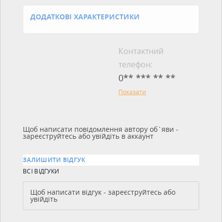
ДОДАТКОВІ ХАРАКТЕРИСТИКИ
Контактний
телефон:
0** *** ** **
Показати
Щоб написати повідомлення автору об`яви -
зареєструйтесь або увійдіть в аккаунт
ЗАЛИШИТИ ВІДГУК
ВСІ ВІДГУКИ
Щоб написати відгук - зареєструйтесь або
увійдіть