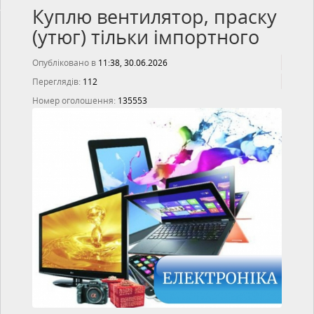
Куплю вентилятор, праску
(утюг) тільки імпортного
Опубліковано в
11:38, 30.06.2026
Переглядів:
112
Номер оголошення:
135553