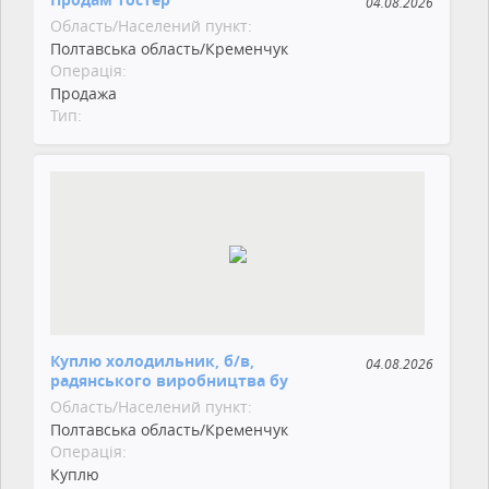
04.08.2026
Область/Населений пункт:
Полтавська область/Кременчук
Операція:
Продажа
Тип:
Куплю холодильник, б/в,
04.08.2026
радянського виробництва бу
Область/Населений пункт:
Полтавська область/Кременчук
Операція:
Куплю