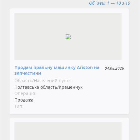
Об`яви: 1 — 10 з 19
Продам пральну машинку Ariston на
04.08.2026
запчастини
Область/Населений пункт:
Полтавська область/Кременчук
Операція:
Продажа
Тип: