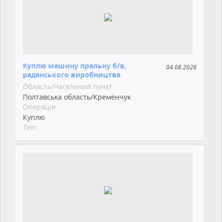
Куплю машину пральну б/в,
04.08.2026
радянського виробництва
Область/Населений пункт:
Полтавська область/Кременчук
Операція:
Куплю
Тип: