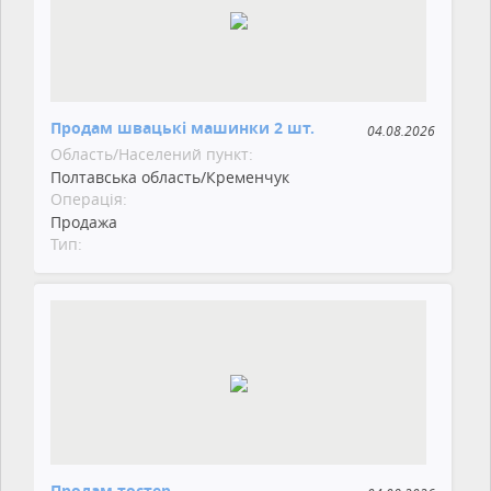
Продам швацькі машинки 2 шт.
04.08.2026
Область/Населений пункт:
Полтавська область/Кременчук
Операція:
Продажа
Тип:
Продам тостер