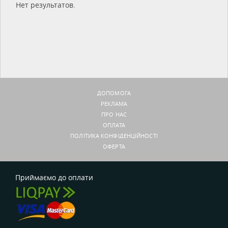
Нет результатов.
ДОПОМОГА
РЕКЛАМА
ПРО НАС
ОПЛАТА
ПОЛІТИКА КОНФІДЕНЦІЙНОСТІ
ОФЕРТА
Приймаємо до оплати