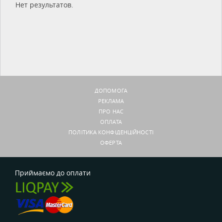
Нет результатов.
ДОПОМОГА
РЕКЛАМА
ПРО НАС
ОПЛАТА
ПОЛІТИКА КОНФІДЕНЦІЙНОСТІ
ОФЕРТА
Приймаємо до оплати