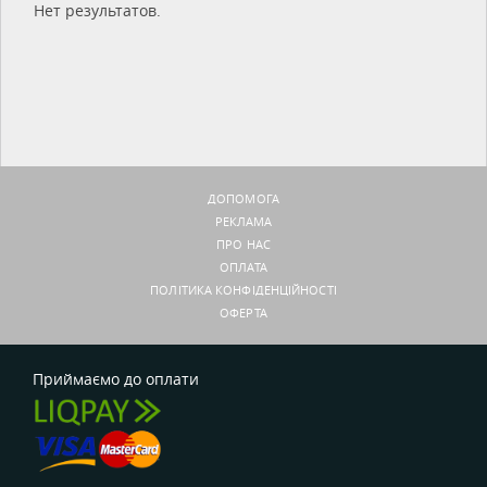
Нет результатов.
ДОПОМОГА
РЕКЛАМА
ПРО НАС
ОПЛАТА
ПОЛІТИКА КОНФІДЕНЦІЙНОСТІ
ОФЕРТА
Приймаємо до оплати