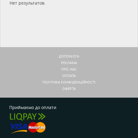
Нет результатов.
ДОПОМОГА
РЕКЛАМА
ПРО НАС
ОПЛАТА
ПОЛІТИКА КОНФІДЕНЦІЙНОСТІ
ОФЕРТА
Приймаємо до оплати