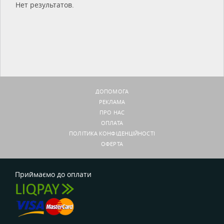
Нет результатов.
ДОПОМОГА
РЕКЛАМА
ПРО НАС
ОПЛАТА
ПОЛІТИКА КОНФІДЕНЦІЙНОСТІ
ОФЕРТА
Приймаємо до оплати