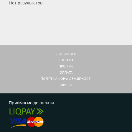
Нет результатов.
ДОПОМОГА
РЕКЛАМА
ПРО НАС
ОПЛАТА
ПОЛІТИКА КОНФІДЕНЦІЙНОСТІ
ОФЕРТА
Приймаємо до оплати